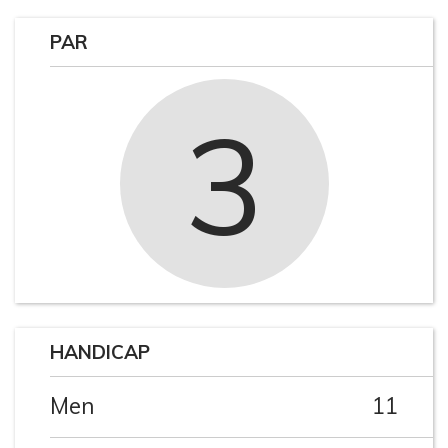
PAR
3
HANDICAP
Men
11